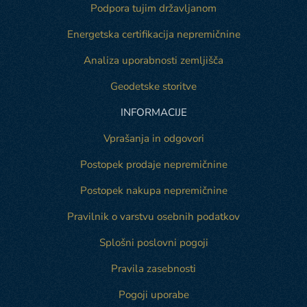
Podpora tujim državljanom
Energetska certifikacija nepremičnine
Analiza uporabnosti zemljišča
Geodetske storitve
INFORMACIJE
Vprašanja in odgovori
Postopek prodaje nepremičnine
Postopek nakupa nepremičnine
Pravilnik o varstvu osebnih podatkov
Splošni poslovni pogoji
Pravila zasebnosti
Pogoji uporabe